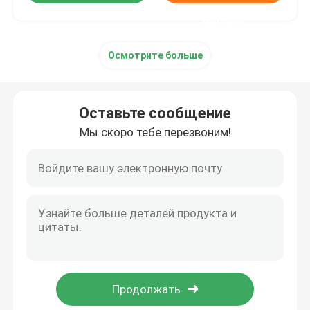
данные
Осмотрите больше
Оставьте сообщение
Мы скоро тебе перезвоним!