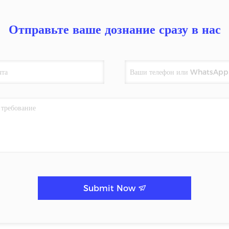
Отправьте ваше дознание сразу в нас
Submit Now