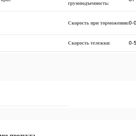
грузоподъемность:
Скорость при торможении:
0-0
Скорость тележки:
0-
ие продукта