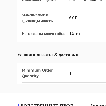
Максимальная
6.0T
грузоподъемность:
Нагрузка на конец гибса:
1.5 тонн
Условия оплаты & доставки
Minimum Order
1
Quantity
Описан
РОДСТВЕННЫЕ ПРОДУКТЫ