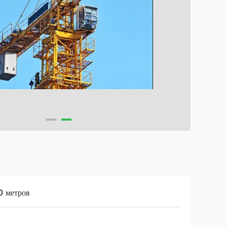
0 метров