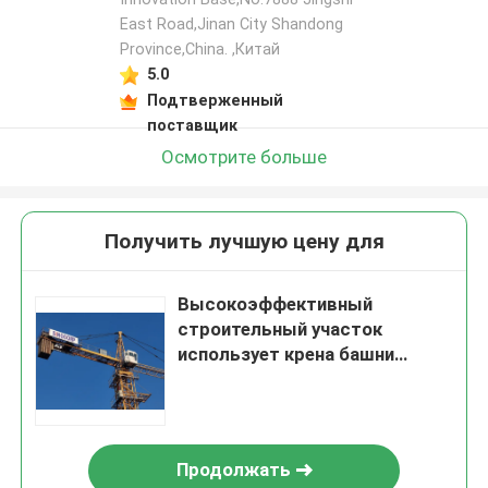
East Road,Jinan City Shandong
Province,China. ,Китай
5.0
Подтверженный
поставщик
Осмотрите больше
Получить лучшую цену для
Высокоэффективный
строительный участок
использует крена башни
"Hammerhead"
Продолжать