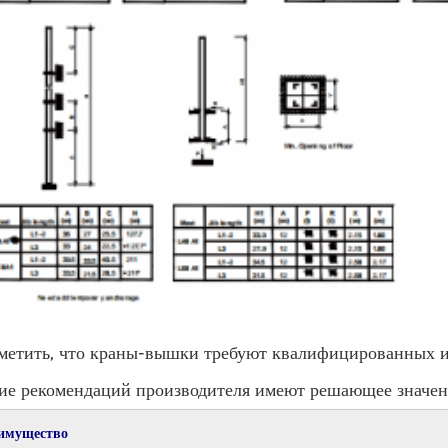
метить, что краны-вышки требуют квалифицированных и 
ие рекомендаций производителя имеют решающее значени
имущество