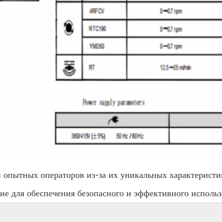
опытных операторов из-за их уникальных характеристи
е для обеспечения безопасного и эффективного использо