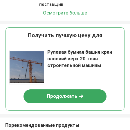
поставщик
Осмотрите больше
Получить лучшую цену для
Рулевая бумная башня кран
плоский верх 20 тонн
строительной машины
Продолжать
Порекомендованные продукты